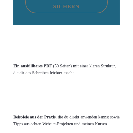
SICHERN
Ein ausfüllbares PDF
(50 Seiten) mit einer
klaren Struktur,
die dir das Schreiben leichter macht.
Beispiele aus der Praxis
, die du direkt anwenden kannst sowie
Tipps aus echten Website-Projekten und meinen Kursen.