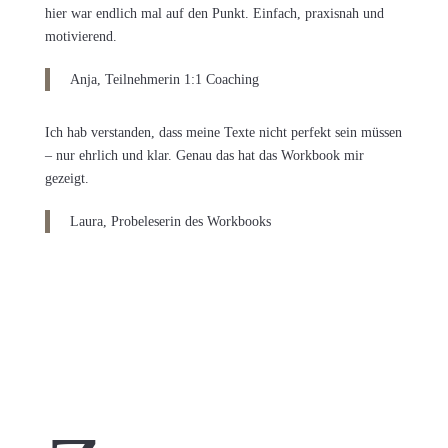
hier war endlich mal auf den Punkt. Einfach, praxisnah und
motivierend.
Anja, Teilnehmerin 1:1 Coaching
Ich hab verstanden, dass meine Texte nicht perfekt sein müssen
– nur ehrlich und klar. Genau das hat das Workbook mir
gezeigt.
Laura, Probeleserin des Workbooks