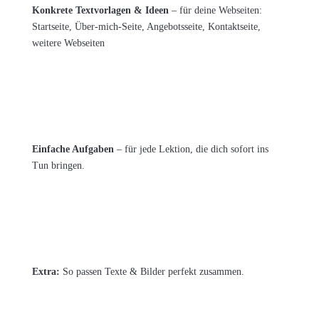
Konkrete Textvorlagen & Ideen
– für deine Webseiten:
Startseite, Über-mich-Seite, Angebotsseite, Kontaktseite,
weitere Webseiten
Einfache Aufgaben
– für jede Lektion, die dich sofort ins
Tun bringen.
Extra:
So passen Texte & Bilder perfekt zusammen.