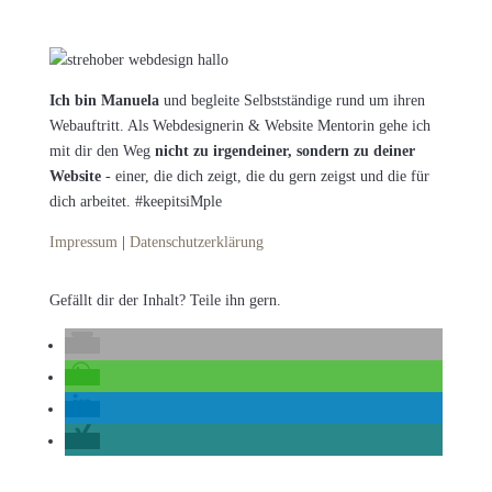
Ich bin Manuela
und begleite Selbstständige rund um ihren
Webauftritt. Als Webdesignerin & Website Mentorin gehe ich
mit dir den Weg
nicht zu irgendeiner, sondern zu deiner
Website
- einer, die dich zeigt, die du gern zeigst und die für
dich arbeitet. #keepitsiMple
Impressum
|
Datenschutzerklärung
Gefällt dir der Inhalt? Teile ihn gern.