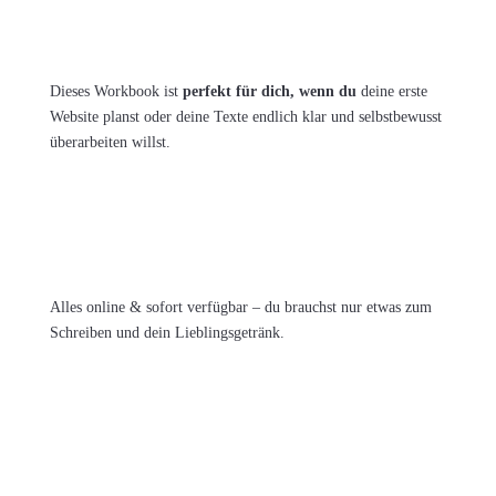
Dieses Workbook ist
perfekt für dich, wenn du
deine erste
Website planst oder deine Texte endlich klar und selbstbewusst
überarbeiten willst.
Alles online & sofort verfügbar – du brauchst nur etwas zum
Schreiben und dein Lieblingsgetränk.