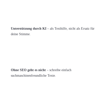
Unterstützung durch KI
– als Texthilfe, nicht als Ersatz für
deine Stimme.
Ohne SEO geht es nicht
– schreibe einfach
suchmaschinenfreundliche Texte.