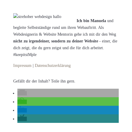
Ich bin Manuela
und
begleite Selbstständige rund um ihren Webauftritt. Als
Webdesignerin & Website Mentorin gehe ich mit dir den Weg
nicht zu irgendeiner, sondern zu deiner Website
- einer, die
dich zeigt, die du gern zeigst und die für dich arbeitet.
#keepitsiMple
Impressum
|
Datenschutzerklärung
Gefällt dir der Inhalt? Teile ihn gern.