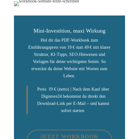
Mini-Investition, maxi Wirkung
Hol dir das PDF-Workbook zum
Einführungspreis von 19 € statt 49 € mit klarer
Struktur, KI-Tipps, SEO-Hinweisen und
Vorlagen für deine wichtigsten Seiten. So
erweckst du deine Website mit Worten zum
Leben.
Preis: 19 € (netto) | Nach dem Kauf über
Digistore24 bekommst du direkt den
Download-Link per E-Mail – und kannst
sofort starten.
JETZT WORKBOOK