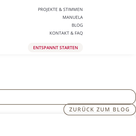
PROJEKTE & STIMMEN
MANUELA
BLOG
KONTAKT & FAQ
ENTSPANNT STARTEN
ZURÜCK ZUM BLOG