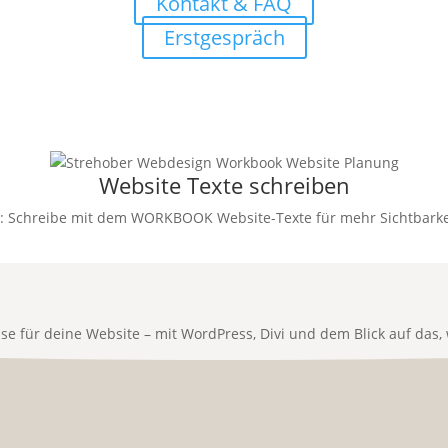
Kontakt & FAQ
Erstgespräch
Website Texte schreiben
it: Schreibe mit dem WORKBOOK Website-Texte für mehr Sichtbarke
für deine Website – mit WordPress, Divi und dem Blick auf das, w