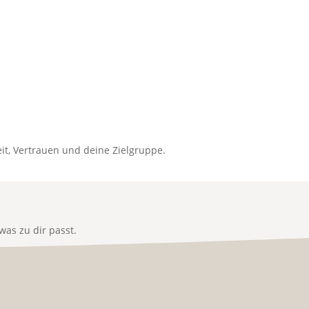
it, Vertrauen und deine Zielgruppe.
as zu dir passt.