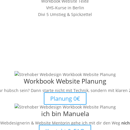
Workbook Website Texte
VHS-Kurse in Berlin
Divi 5 Umstieg & Spickzettel
Workbook Website Planung
ur hübsch sein? Dann starte nicht mit Technik, sondern mit klaren 
Planung 0€
ich bin Manuela
s Webdesignerin & Website Mentorin gehe ich mit dir den Weg
nich