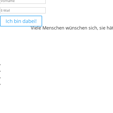
Ich bin dabei!
Viele Menschen wünschen sich, sie hät