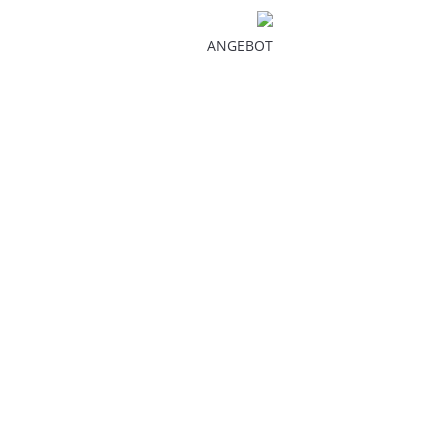
ANGEBOT