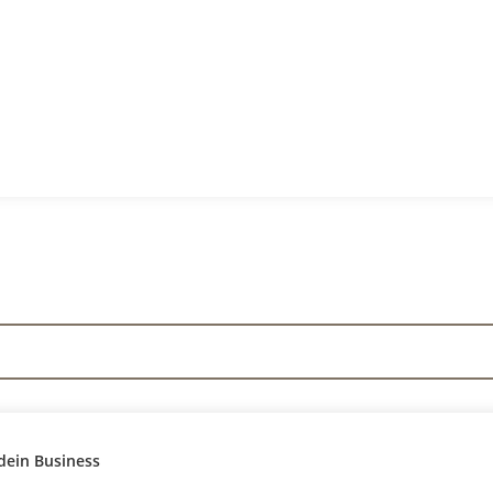
dein Business