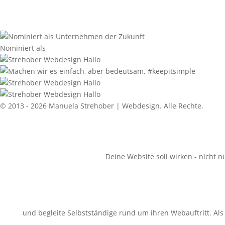
Nominiert als
© 2013 - 2026 Manuela Strehober | Webdesign. Alle Rechte.
Deine Website soll wirken - nicht n
und begleite Selbstständige rund um ihren Webauftritt. Al