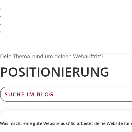
Dein Thema rund um deinen Webauftritt?
POSITIONIERUNG
Suchen
nach:
Was macht eine gute Website aus? So arbeitet deine Website für 