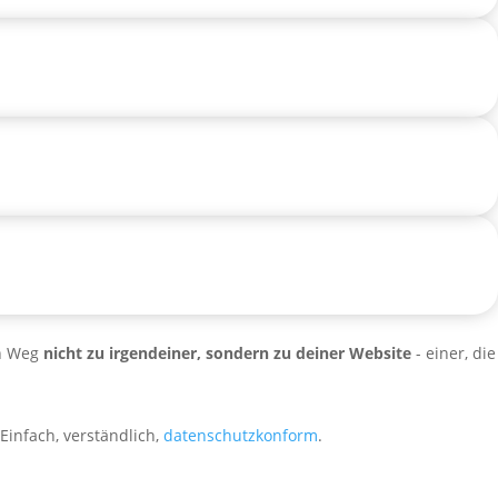
en Weg
nicht zu irgendeiner, sondern zu deiner Website
- einer, die
Einfach, verständlich,
datenschutzkonform
.