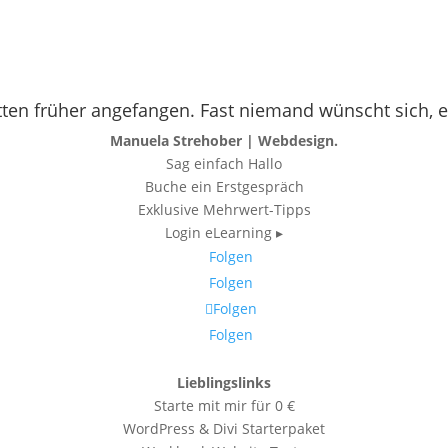
ten früher angefangen. Fast niemand wünscht sich, e
Manuela Strehober | Webdesign.
Sag einfach Hallo
Buche ein Erstgespräch
Exklusive Mehrwert-Tipps
Login eLearning ▸
Folgen
Folgen
Folgen
Folgen
Lieblingslinks
Starte mit mir für 0 €
WordPress & Divi Starterpaket