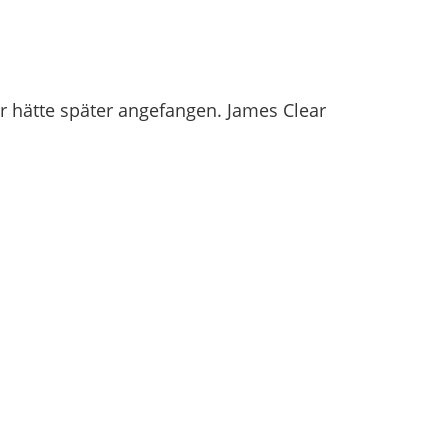
r hätte später angefangen. James Clear