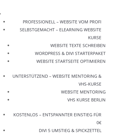
PROFESSIONELL – WEBSITE VOM PROFI
SELBSTGEMACHT – ELEARNING WEBSITE
KURSE
WEBSITE TEXTE SCHREIBEN
WORDPRESS & DIVI STARTERPAKET
WEBSITE STARTSEITE OPTIMIEREN
UNTERSTÜTZEND – WEBSITE MENTORING &
VHS-KURSE
WEBSITE MENTORING
VHS KURSE BERLIN
KOSTENLOS – ENTSPANNTER EINSTIEG FÜR
0€
DIVI 5 UMSTIEG & SPICKZETTEL