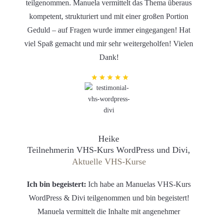
teilgenommen. Manuela vermittelt das Thema überaus
kompetent, strukturiert und mit einer großen Portion
Geduld – auf Fragen wurde immer eingegangen! Hat
viel Spaß gemacht und mir sehr weitergeholfen! Vielen
Dank!
Heike
Teilnehmerin VHS-Kurs WordPress und Divi,
Aktuelle VHS-Kurse
Ich bin begeistert:
Ich habe an Manuelas VHS-Kurs
WordPress & Divi teilgenommen und bin begeistert!
Manuela vermittelt die Inhalte mit angenehmer