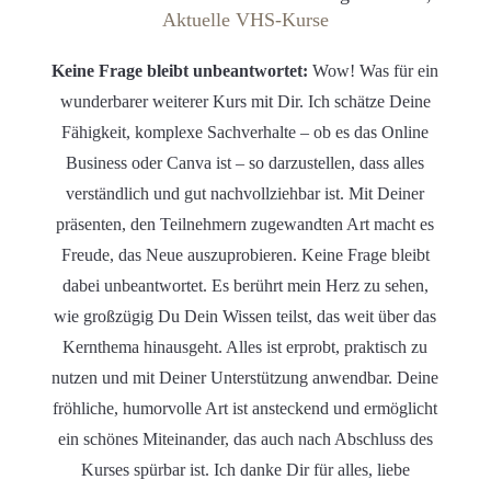
Aktuelle VHS-Kurse
Keine Frage bleibt unbeantwortet:
Wow! Was für ein
wunderbarer weiterer Kurs mit Dir. Ich schätze Deine
Fähigkeit, komplexe Sachverhalte – ob es das Online
Business oder Canva ist – so darzustellen, dass alles
verständlich und gut nachvollziehbar ist. Mit Deiner
präsenten, den Teilnehmern zugewandten Art macht es
Freude, das Neue auszuprobieren. Keine Frage bleibt
dabei unbeantwortet. Es berührt mein Herz zu sehen,
wie großzügig Du Dein Wissen teilst, das weit über das
Kernthema hinausgeht. Alles ist erprobt, praktisch zu
nutzen und mit Deiner Unterstützung anwendbar. Deine
fröhliche, humorvolle Art ist ansteckend und ermöglicht
ein schönes Miteinander, das auch nach Abschluss des
Kurses spürbar ist. Ich danke Dir für alles, liebe