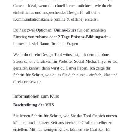
Canva – ideal, wenn du schnell lernen möchtest, wie du ein
einheitliches und ansprechendes Design für all deine
Kommunikationskanäle (online & offline) erstellst.
Du hast zwei Optionen:
Online-Kurs
für den schnellen
Einstieg von zuhause oder
2 Tage Präsenz-Bildungszeit
–
immer mit viel Raum für deine Fragen.
Wenn du dir ein Design-Tool wünschst, mit dem du ohne
Stress schöne Grafiken für Website, Social Media, Flyer & Co.
gestalten kannst, dann wirst du Canva lieben. Ich zeige dir
Schritt für Schritt, wie du es für dich nutzt – einfach, klar und
direkt umsetzbar.
Informationen zum Kurs
Beschreibung der VHS
Sie lernen Schritt für Schritt, wie Sie das Tool für sich nutzen
können, um in kurzer Zeit ansprechende Grafiken selber zu
erstellen. Mit nur wenigen Klicks können Sie Grafiken für