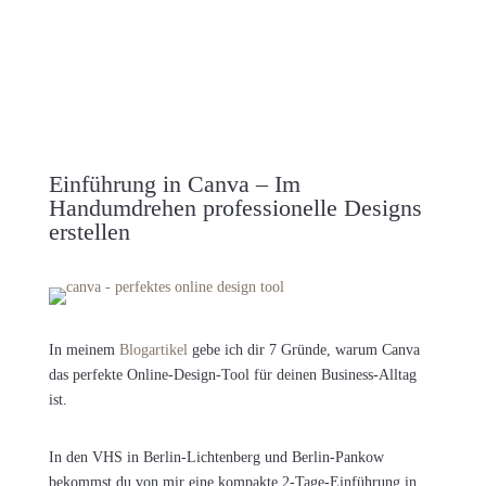
Einführung in Canva – Im
Handumdrehen professionelle Designs
erstellen
In meinem
Blogartikel
gebe ich dir 7 Gründe, warum Canva
das perfekte Online-Design-Tool für deinen Business-Alltag
ist.
In den VHS in Berlin-Lichtenberg und Berlin-Pankow
bekommst du von mir eine kompakte 2-Tage-Einführung in