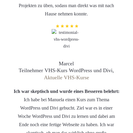
Projekten zu üben, sodass man direkt was mit nach
Hause nehmen konnte.
Marcel
Teilnehmer VHS-Kurs WordPress und Divi,
Aktuelle VHS-Kurse
Ich war skeptisch und wurde eines Besseren belehrt:
Ich habe bei Manuela einen Kurs zum Thema
WordPress und Divi gebucht. Ziel war es in einer
Woche WordPress und Divi zu lernen und dabei am
Ende noch eine fertige Webseite zu haben. Ich war
skeptisch, ob man das wirklich ohne große