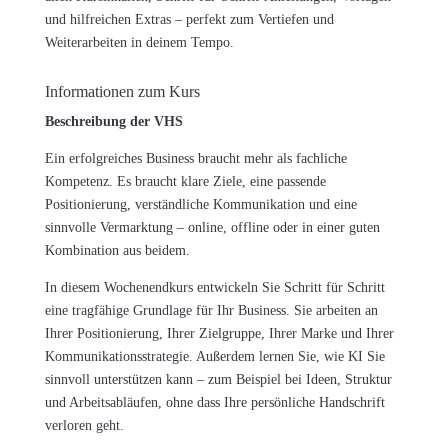
und hilfreichen Extras – perfekt zum Vertiefen und
Weiterarbeiten in deinem Tempo.
Informationen zum Kurs
Beschreibung der VHS
Ein erfolgreiches Business braucht mehr als fachliche
Kompetenz. Es braucht klare Ziele, eine passende
Positionierung, verständliche Kommunikation und eine
sinnvolle Vermarktung – online, offline oder in einer guten
Kombination aus beidem.
In diesem Wochenendkurs entwickeln Sie Schritt für Schritt
eine tragfähige Grundlage für Ihr Business. Sie arbeiten an
Ihrer Positionierung, Ihrer Zielgruppe, Ihrer Marke und Ihrer
Kommunikationsstrategie. Außerdem lernen Sie, wie KI Sie
sinnvoll unterstützen kann – zum Beispiel bei Ideen, Struktur
und Arbeitsabläufen, ohne dass Ihre persönliche Handschrift
verloren geht.