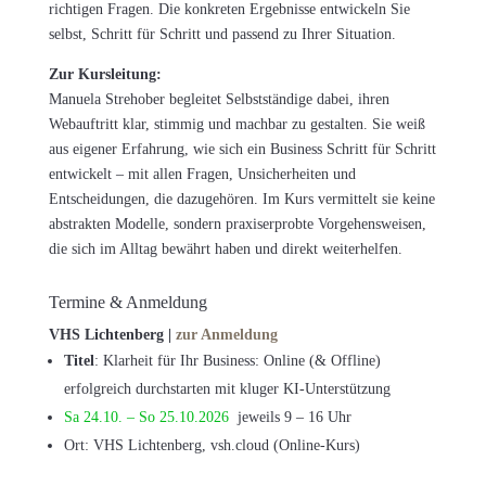
richtigen Fragen. Die konkreten Ergebnisse entwickeln Sie
selbst, Schritt für Schritt und passend zu Ihrer Situation.
Zur Kursleitung:
Manuela Strehober begleitet Selbstständige dabei, ihren
Webauftritt klar, stimmig und machbar zu gestalten. Sie weiß
aus eigener Erfahrung, wie sich ein Business Schritt für Schritt
entwickelt – mit allen Fragen, Unsicherheiten und
Entscheidungen, die dazugehören. Im Kurs vermittelt sie keine
abstrakten Modelle, sondern praxiserprobte Vorgehensweisen,
die sich im Alltag bewährt haben und direkt weiterhelfen.
Termine & Anmeldung
VHS Lichtenberg |
zur Anmeldung
Titel
: Klarheit für Ihr Business: Online (& Offline)
erfolgreich durchstarten mit kluger KI-Unterstützung
Sa 24.10. – So 25.10.2026
jeweils 9 – 16 Uhr
Ort: VHS Lichtenberg, vsh.cloud (Online-Kurs)