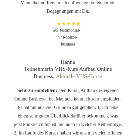
Manuela und freue mich auf weitere bereichernde
Begegnungen mit Dir.
Hanna
Teilnehmerin VHS-Kurs Aufbau Online
Business,
Aktuelle VHS-Kurse
Sehr zu empfehlen:
Den Kurs „Aufbau des eigenen
Online Business“ bei Manuela kann ich sehr empfehlen.
Er hat mir aus vier Gründen gut gefallen: 1. Ich habe
einen sehr guten Überblick darüber bekommen, was
jetzt konkret zu tun ist und auch in welcher Reihenfolge.
2. Im Laufe des Kurses haben wir uns mit vielen offenen