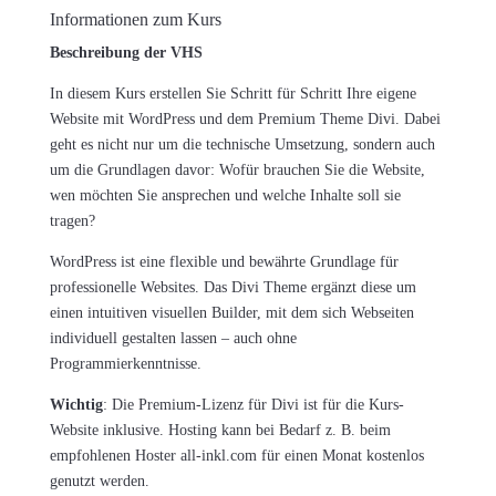
Informationen zum Kurs
Beschreibung der VHS
In diesem Kurs erstellen Sie Schritt für Schritt Ihre eigene
Website mit WordPress und dem Premium Theme Divi. Dabei
geht es nicht nur um die technische Umsetzung, sondern auch
um die Grundlagen davor: Wofür brauchen Sie die Website,
wen möchten Sie ansprechen und welche Inhalte soll sie
tragen?
WordPress ist eine flexible und bewährte Grundlage für
professionelle Websites. Das Divi Theme ergänzt diese um
einen intuitiven visuellen Builder, mit dem sich Webseiten
individuell gestalten lassen – auch ohne
Programmierkenntnisse.
Wichtig
: Die Premium-Lizenz für Divi ist für die Kurs-
Website inklusive. Hosting kann bei Bedarf z. B. beim
empfohlenen Hoster all-inkl.com für einen Monat kostenlos
genutzt werden.