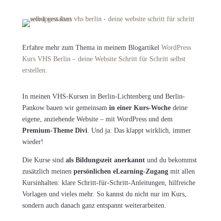
Erfahre mehr zum Thema in meinem Blogartikel
WordPress
Kurs VHS Berlin – deine Website Schritt für Schritt selbst
erstellen.
In meinen VHS-Kursen in Berlin-Lichtenberg und Berlin-
Pankow bauen wir gemeinsam
in einer Kurs-Woche
deine
eigene, anziehende Website – mit WordPress und dem
Premium-Theme Divi
. Und ja: Das klappt wirklich, immer
wieder!
Die Kurse sind
als Bildungszeit anerkannt
und du bekommst
zusätzlich meinen
persönlichen eLearning-Zugang
mit allen
Kursinhalten: klare Schritt-für-Schritt-Anleitungen, hilfreiche
Vorlagen und vieles mehr. So kannst du nicht nur im Kurs,
sondern auch danach ganz entspannt weiterarbeiten.