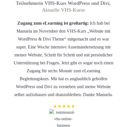
Teilnehmerin VHS-Kurs WordPress und Divi,
Aktuelle VHS-Kurse
Zugang zum eLearning ist großartig:
Ich hab bei
Manuela im November den VHS-Kurs „Website mit
WordPress & Divi Theme“ mitgemacht und es war
super. Eine Woche intensive Auseinandersetzung mit
meiner Website, Schritt für Schritt und mit persönlicher
Unterstützung bei Fragen. Jetzt gibt es sogar noch einen
Zugang für sechs Monate zum eLearning
Begleitungskurs. Mir hat es unglaublich geholfen
WordPress und Divi zu verstehen und meine Website
selber aufzubauen und dranzubleiben. Danke Manuela.