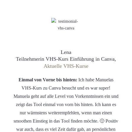
Lena
Teilnehmerin VHS-Kurs Einführung in Canva,
Aktuelle VHS-Kurse
Einmal von Vorne bis hinten:
Ich habe Manuelas
VHS-Kurs zu Canva besucht und es war super!
Manuela geht auf alle Level von Vorkenntnissen ein und
zeigt das Tool einmal von vorn bis hinten. Ich kann es
nur wärmstens weiterempfehlen, wenn man einen
smoothen Einstieg in das Tool finden möchte. 🙂 Positiv
war auch, dass es viel Zeit dafür gab, an persönlichen