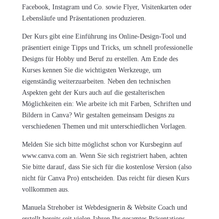
Facebook, Instagram und Co. sowie Flyer, Visitenkarten oder
Lebensläufe und Präsentationen produzieren.
Der Kurs gibt eine Einführung ins Online-Design-Tool und
präsentiert einige Tipps und Tricks, um schnell professionelle
Designs für Hobby und Beruf zu erstellen. Am Ende des
Kurses kennen Sie die wichtigsten Werkzeuge, um
eigenständig weiterzuarbeiten. Neben den technischen
Aspekten geht der Kurs auch auf die gestalterischen
Möglichkeiten ein: Wie arbeite ich mit Farben, Schriften und
Bildern in Canva? Wir gestalten gemeinsam Designs zu
verschiedenen Themen und mit unterschiedlichen Vorlagen.
Melden Sie sich bitte möglichst schon vor Kursbeginn auf
www.canva.com an. Wenn Sie sich registriert haben, achten
Sie bitte darauf, dass Sie sich für die kostenlose Version (also
nicht für Canva Pro) entscheiden. Das reicht für diesen Kurs
vollkommen aus.
Manuela Strehober ist Webdesignerin & Website Coach und
erstellt bereits seit vielen Jahren Ihr gesamtes Präsentations-