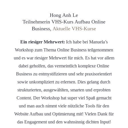
Hong Anh Le
Teilnehmerin VHS-Kurs Aufbau Online
Business,
Aktuelle VHS-Kurse
Ein riesiger Mehrwert:
Ich habe bei Manuela’s
Workshop zum Thema Online Business teilgenommen
und es war riesiger Mehrwert für mich. Es hat vor allem
dabei geholfen, das vermeintlich komplexe Online
Business zu entmystifizieren und sehr praxisorientiert
sowie unkompliziert zu erlernen. Dies gelang durch
strukturierten, ausgewählten, smarten und erprobten
Content. Der Workshop hat super viel Spaß gemacht
und man auch nimmt viele nützliche Tools für den
Website Aufbau und Optimierung mit! Vielen Dank für
das Engagement und den wahnsinnig dichten Input!