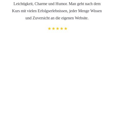
Leichtigkeit, Charme und Humor. Man geht nach dem
Kurs mit vielen Erfolgserlebnissen, jeder Menge Wissen
und Zuversicht an die eigenen Website.