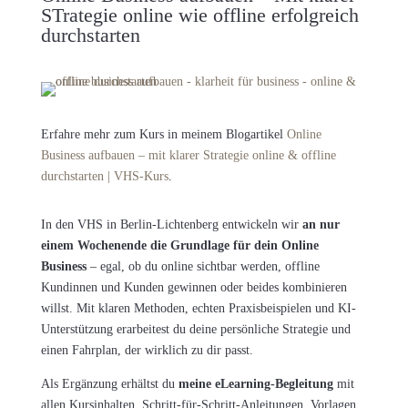
STrategie online wie offline erfolgreich
durchstarten
Erfahre mehr zum Kurs in meinem Blogartikel
Online
Business aufbauen – mit klarer Strategie online & offline
durchstarten | VHS-Kurs
.
In den VHS in Berlin-Lichtenberg entwickeln wir
an nur
einem Wochenende
die
Grundlage für dein Online
Business
– egal, ob du online sichtbar werden, offline
Kundinnen und Kunden gewinnen oder beides kombinieren
willst. Mit klaren Methoden, echten Praxisbeispielen und KI-
Unterstützung erarbeitest du deine persönliche Strategie und
einen Fahrplan, der wirklich zu dir passt.
Als Ergänzung erhältst du
meine eLearning-Begleitung
mit
allen Kursinhalten, Schritt-für-Schritt-Anleitungen, Vorlagen