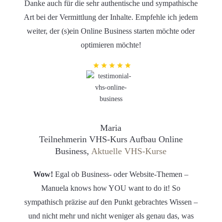
Danke auch für die sehr authentische und sympathische
Art bei der Vermittlung der Inhalte. Empfehle ich jedem
weiter, der (s)ein Online Business starten möchte oder
optimieren möchte!
Maria
Teilnehmerin VHS-Kurs Aufbau Online
Business,
Aktuelle VHS-Kurse
Wow!
Egal ob Business- oder Website-Themen –
Manuela knows how YOU want to do it! So
sympathisch präzise auf den Punkt gebrachtes Wissen –
und nicht mehr und nicht weniger als genau das, was