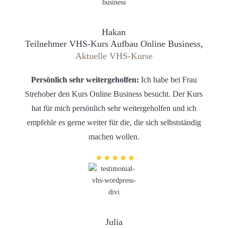
Hakan
Teilnehmer VHS-Kurs Aufbau Online Business,
Aktuelle VHS-Kurse
Persönlich sehr weitergeholfen:
Ich habe bei Frau
Strehober den Kurs Online Business besucht. Der Kurs
hat für mich persönlich sehr weitergeholfen und ich
empfehle es gerne weiter für die, die sich selbstständig
machen wollen.
Julia