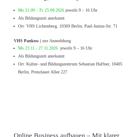
Mo 21.09 – Fr 25.09.2026
jeweils 9 – 16 Uhr
Als Bildungszeit anerkannt
Ort: VHS Lichtenberg, 10369 Berlin, Paul-Junius-Str. 71
VHS Pankow |
zur Anmeldung
Mo 23.11.- 27.11.2026
jeweils 9 – 16 Uhr
Als Bildungszeit anerkannt
Ort: Kultur- und Bildungszentrum Sebastian Haffner, 10405
Berlin, Prenzlauer Allee 227
Online Business aufbauen – Mit klarer