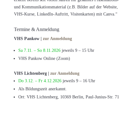
und Kommunikationsmaterial (z.B. Bilder auf der Website,
VHS-Kurse, LinkedIn-Auftritt, Visitenkarten) mit Canva.“
Termine & Anmeldung
VHS Pankow |
zur Anmeldung
Sa 7.11. – So 8.11.2026
jeweils 9 – 15 Uhr
VHS Pankow Online (Zoom)
VHS Lichtenberg |
zur Anmeldung
Do 3.12. – Fr 4.12.2026
jeweils 9 – 16 Uhr
Als Bildungszeit anerkannt.
Ort: VHS Lichtenberg, 10369 Berlin, Paul-Junius-Str. 71