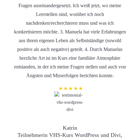
Fragen auseinandergesetzt. Ich weiß jetzt, wo meine
Leerstellen sind, worüber ich noch
nachdenken/recherchieren muss und was ich
konkretisieren möchte. 3. Manuela hat viele Erfahrungen
aus ihrem eigenen Leben als Selbstständige (sowohl
positive als auch negative) geteilt. 4. Durch Manuelas
herzliche Art ist im Kurs eine familiäre Atmosphäre
entstanden, in der ich meine Fragen stellen und auch von
Ängsten und Misserfolgen berichten konnte.
Katrin
Teilnehmerin VHS-Kurs WordPress und Divi,