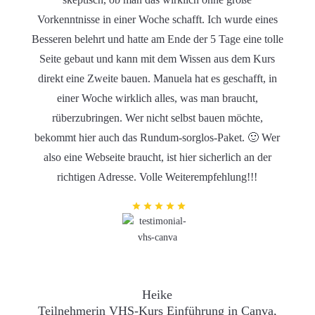
Vorkenntnisse in einer Woche schafft. Ich wurde eines
Besseren belehrt und hatte am Ende der 5 Tage eine tolle
Seite gebaut und kann mit dem Wissen aus dem Kurs
direkt eine Zweite bauen. Manuela hat es geschafft, in
einer Woche wirklich alles, was man braucht,
rüberzubringen. Wer nicht selbst bauen möchte,
bekommt hier auch das Rundum-sorglos-Paket. 🙂 Wer
also eine Webseite braucht, ist hier sicherlich an der
richtigen Adresse. Volle Weiterempfehlung!!!
Heike
Teilnehmerin VHS-Kurs Einführung in Canva,