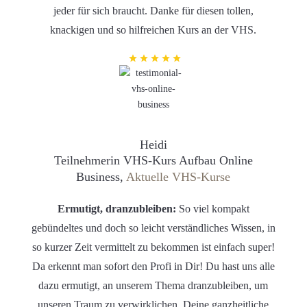
jeder für sich braucht. Danke für diesen tollen,
knackigen und so hilfreichen Kurs an der VHS.
Heidi
Teilnehmerin VHS-Kurs Aufbau Online
Business,
Aktuelle VHS-Kurse
Ermutigt, dranzubleiben:
So viel kompakt
gebündeltes und doch so leicht verständliches Wissen, in
so kurzer Zeit vermittelt zu bekommen ist einfach super!
Da erkennt man sofort den Profi in Dir! Du hast uns alle
dazu ermutigt, an unserem Thema dranzubleiben, um
unseren Traum zu verwirklichen. Deine ganzheitliche