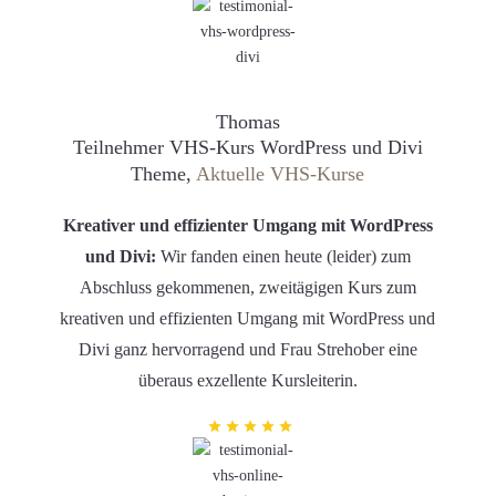
Thomas
Teilnehmer VHS-Kurs WordPress und Divi
Theme,
Aktuelle VHS-Kurse
Kreativer und effizienter Umgang mit WordPress
und Divi:
Wir fanden einen heute (leider) zum
Abschluss gekommenen, zweitägigen Kurs zum
kreativen und effizienten Umgang mit WordPress und
Divi ganz hervorragend und Frau Strehober eine
überaus exzellente Kursleiterin.