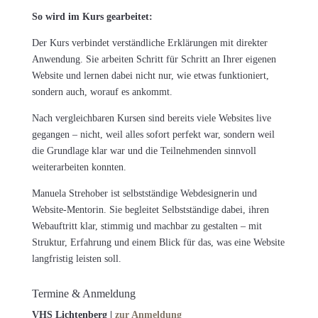
So wird im Kurs gearbeitet:
Der Kurs verbindet verständliche Erklärungen mit direkter
Anwendung. Sie arbeiten Schritt für Schritt an Ihrer eigenen
Website und lernen dabei nicht nur, wie etwas funktioniert,
sondern auch, worauf es ankommt.
Nach vergleichbaren Kursen sind bereits viele Websites live
gegangen – nicht, weil alles sofort perfekt war, sondern weil
die Grundlage klar war und die Teilnehmenden sinnvoll
weiterarbeiten konnten.
Manuela Strehober ist selbstständige Webdesignerin und
Website-Mentorin. Sie begleitet Selbstständige dabei, ihren
Webauftritt klar, stimmig und machbar zu gestalten – mit
Struktur, Erfahrung und einem Blick für das, was eine Website
langfristig leisten soll.
Termine & Anmeldung
VHS Lichtenberg |
zur Anmeldung