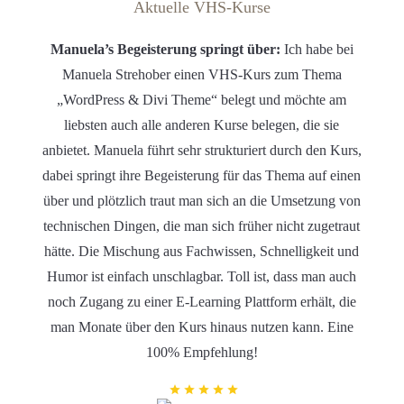
Aktuelle VHS-Kurse
Manuela’s Begeisterung springt über:
Ich habe bei
Manuela Strehober einen VHS-Kurs zum Thema
„WordPress & Divi Theme“ belegt und möchte am
liebsten auch alle anderen Kurse belegen, die sie
anbietet. Manuela führt sehr strukturiert durch den Kurs,
dabei springt ihre Begeisterung für das Thema auf einen
über und plötzlich traut man sich an die Umsetzung von
technischen Dingen, die man sich früher nicht zugetraut
hätte. Die Mischung aus Fachwissen, Schnelligkeit und
Humor ist einfach unschlagbar. Toll ist, dass man auch
noch Zugang zu einer E-Learning Plattform erhält, die
man Monate über den Kurs hinaus nutzen kann. Eine
100% Empfehlung!