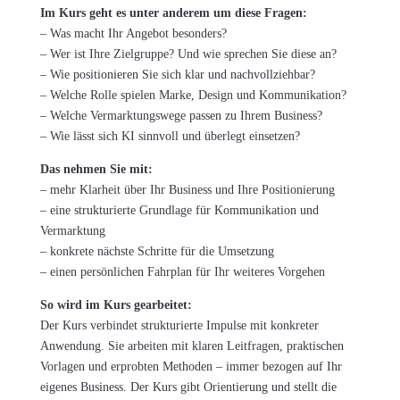
Im Kurs geht es unter anderem um diese Fragen:
– Was macht Ihr Angebot besonders?
– Wer ist Ihre Zielgruppe? Und wie sprechen Sie diese an?
– Wie positionieren Sie sich klar und nachvollziehbar?
– Welche Rolle spielen Marke, Design und Kommunikation?
– Welche Vermarktungswege passen zu Ihrem Business?
– Wie lässt sich KI sinnvoll und überlegt einsetzen?
Das nehmen Sie mit:
– mehr Klarheit über Ihr Business und Ihre Positionierung
– eine strukturierte Grundlage für Kommunikation und
Vermarktung
– konkrete nächste Schritte für die Umsetzung
– einen persönlichen Fahrplan für Ihr weiteres Vorgehen
So wird im Kurs gearbeitet:
Der Kurs verbindet strukturierte Impulse mit konkreter
Anwendung. Sie arbeiten mit klaren Leitfragen, praktischen
Vorlagen und erprobten Methoden – immer bezogen auf Ihr
eigenes Business. Der Kurs gibt Orientierung und stellt die