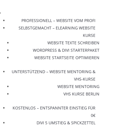
PROFESSIONELL – WEBSITE VOM PROFI
SELBSTGEMACHT – ELEARNING WEBSITE
KURSE
WEBSITE TEXTE SCHREIBEN
WORDPRESS & DIVI STARTERPAKET
WEBSITE STARTSEITE OPTIMIEREN
UNTERSTÜTZEND – WEBSITE MENTORING &
VHS-KURSE
WEBSITE MENTORING
VHS KURSE BERLIN
KOSTENLOS – ENTSPANNTER EINSTIEG FÜR
0€
DIVI 5 UMSTIEG & SPICKZETTEL