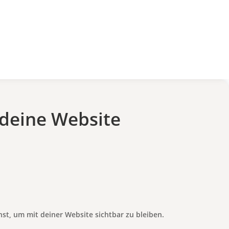
 deine Website
st, um mit deiner Website sichtbar zu bleiben.