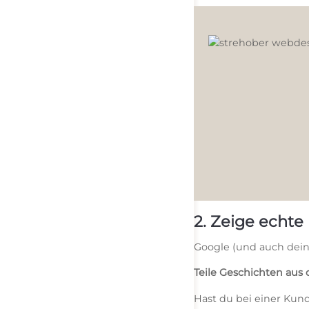
2. Zeige echte
Google (und auch deine
Teile Geschichten aus d
Hast du bei einer Kund