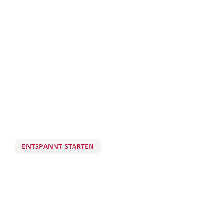
ENTSPANNT STARTEN