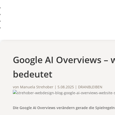
Google AI Overviews – 
bedeutet
von
Manuela Strehober
|
5.08.2025
|
DRANBLEIBEN
Die Google AI Overviews verändern gerade die Spielregeln