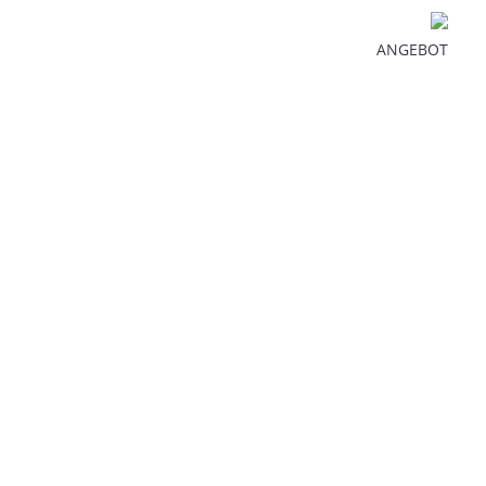
ANGEBOT