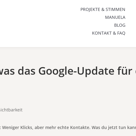
PROJEKTE & STIMMEN
MANUELA
BLOG
KONTAKT & FAQ
was das Google-Update für
: Weniger Klicks, aber mehr echte Kontakte. Was du jetzt tun kann