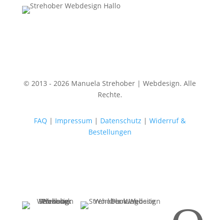
© 2013 - 2026 Manuela Strehober | Webdesign. Alle
Rechte.
FAQ
|
Impressum
|
Datenschutz
|
Widerruf &
Bestellungen