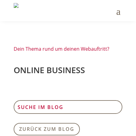
Dein Thema rund um deinen Webauftritt?
ONLINE BUSINESS
ZURÜCK ZUM BLOG