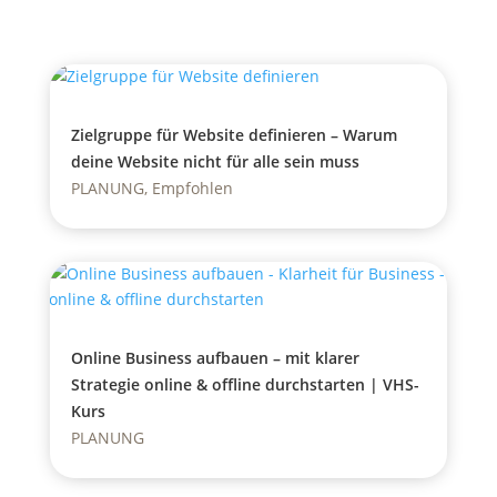
Zielgruppe für Website definieren – Warum
deine Website nicht für alle sein muss
PLANUNG
,
Empfohlen
Online Business aufbauen – mit klarer
Strategie online & offline durchstarten | VHS-
Kurs
PLANUNG