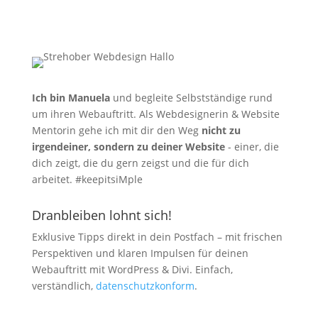
Ich bin Manuela
und begleite Selbstständige rund
um ihren Webauftritt. Als Webdesignerin & Website
Mentorin gehe ich mit dir den Weg
nicht zu
irgendeiner, sondern zu deiner Website
- einer, die
dich zeigt, die du gern zeigst und die für dich
arbeitet. #keepitsiMple
Dranbleiben lohnt sich!
Exklusive Tipps direkt in dein Postfach – mit frischen
Perspektiven und klaren Impulsen für deinen
Webauftritt mit WordPress & Divi. Einfach,
verständlich,
datenschutzkonform
.