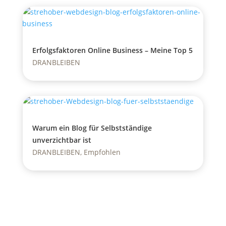
Erfolgsfaktoren Online Business – Meine Top 5
DRANBLEIBEN
Warum ein Blog für Selbstständige
unverzichtbar ist
DRANBLEIBEN
,
Empfohlen