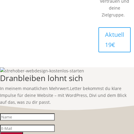
Vertrauen und
deine
Zielgruppe.
Aktuell
19€
Dranbleiben lohnt sich
In meinem monatlichen Mehrwert.Letter bekommst du klare
Impulse für deine Website – mit WordPress, Divi und dem Blick
auf das, was zu dir passt.