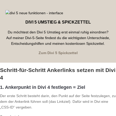
DIVI 5 UMSTIEG & SPICKZETTEL
Du möchtest den Divi 5 Umstieg erst einmal ruhig einordnen?
Auf meiner Divi-5-Seite findest du die wichtigsten Unterschiede,
Entscheidungshilfen und meinen kostenlosen Spickzettel.
Zum Divi 5 Spickzettel
Schritt-für-Schritt Ankerlinks setzen mit Divi
4
1. Ankerpunkt in Divi 4 festlegen = Ziel
Der erste Schritt besteht darin, den Punkt auf der Seite festzulegen, zu
dem der Ankerlink führen soll (das Linkziel). Dafür wird in Divi eine
„CSS-ID“ vergeben.