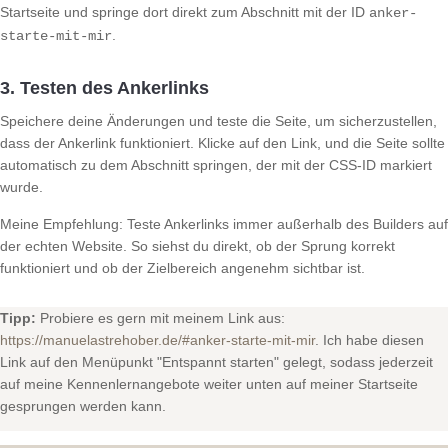
Startseite und springe dort direkt zum Abschnitt mit der ID
anker-
.
starte-mit-mir
3. Testen des Ankerlinks
Speichere deine Änderungen und teste die Seite, um sicherzustellen,
dass der Ankerlink funktioniert. Klicke auf den Link, und die Seite sollte
automatisch zu dem Abschnitt springen, der mit der CSS-ID markiert
wurde.
Meine Empfehlung: Teste Ankerlinks immer außerhalb des Builders auf
der echten Website. So siehst du direkt, ob der Sprung korrekt
funktioniert und ob der Zielbereich angenehm sichtbar ist.
Tipp:
Probiere es gern mit meinem Link aus:
https://manuelastrehober.de/#anker-starte-mit-mir
. Ich habe diesen
Link auf den Menüpunkt "Entspannt starten" gelegt, sodass jederzeit
auf meine Kennenlernangebote weiter unten auf meiner Startseite
gesprungen werden kann.