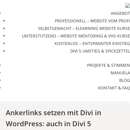
ANGEBOT
PROFESSIONELL – WEBSITE VOM PROFI
SELBSTGEMACHT – ELEARNING WEBSITE KURSE
UNTERSTÜTZEND – WEBSITE MENTORING & VHS-KURSE
KOSTENLOS – ENTSPANNTER EINSTIEG
DIVI 5 UMSTIEG & SPICKZETTEL
PROJEKTE & STIMMEN
MANUELA
BLOG
KONTAKT & FAQ
Ankerlinks setzen mit Divi in
WordPress: auch in Divi 5