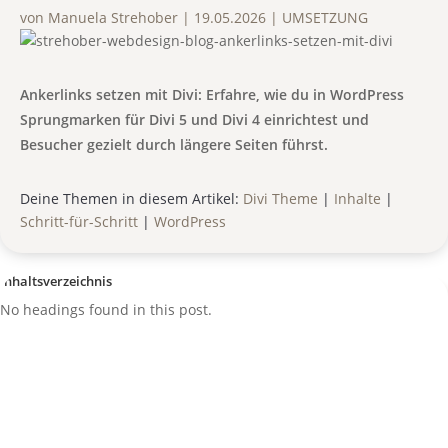
von
Manuela Strehober
|
19.05.2026
|
UMSETZUNG
Ankerlinks setzen mit Divi: Erfahre, wie du in WordPress
Sprungmarken für Divi 5 und Divi 4 einrichtest und
Besucher gezielt durch längere Seiten führst.
Deine Themen in diesem Artikel:
Divi Theme
|
Inhalte
|
Schritt-für-Schritt
|
WordPress
Inhaltsverzeichnis
No headings found in this post.