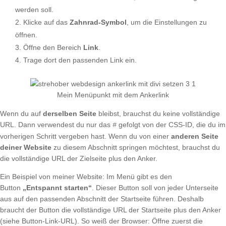
werden soll.
Klicke auf das
Zahnrad-Symbol
, um die Einstellungen zu
öffnen.
Öffne den Bereich
Link
.
Trage dort den passenden Link ein.
Mein Menüpunkt mit dem Ankerlink
Wenn du auf
derselben Seite
bleibst, brauchst du keine vollständige
URL. Dann verwendest du nur das
gefolgt von der CSS-ID, die du im
#
vorherigen Schritt vergeben hast. Wenn du von einer
anderen Seite
deiner Website
zu diesem Abschnitt springen möchtest, brauchst du
die vollständige URL der Zielseite plus den Anker.
Ein Beispiel von meiner Website: Im Menü gibt es den
Button
„Entspannt starten“
. Dieser Button soll von jeder Unterseite
aus auf den passenden Abschnitt der Startseite führen. Deshalb
braucht der Button die vollständige URL der Startseite plus den Anker
(siehe Button-Link-URL). So weiß der Browser: Öffne zuerst die