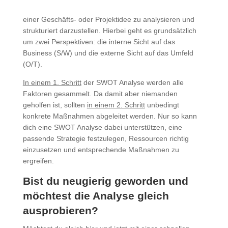
einer Geschäfts- oder Projektidee zu analysieren und
strukturiert darzustellen. Hierbei geht es grundsätzlich
um zwei Perspektiven: die interne Sicht auf das
Business (S/W) und die externe Sicht auf das Umfeld
(O/T).
In einem 1. Schritt
der SWOT Analyse werden alle
Faktoren gesammelt. Da damit aber niemanden
geholfen ist, sollten
in einem 2. Schritt
unbedingt
konkrete Maßnahmen abgeleitet werden. Nur so kann
dich eine SWOT Analyse dabei unterstützen, eine
passende Strategie festzulegen, Ressourcen richtig
einzusetzen und entsprechende Maßnahmen zu
ergreifen.
Bist du neugierig geworden und
möchtest die Analyse gleich
ausprobieren?