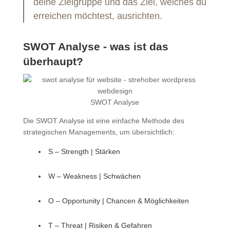
deine Zielgruppe und das Ziel, welches du
erreichen möchtest, ausrichten.
SWOT Analyse - was ist das
überhaupt?
SWOT Analyse
Die SWOT Analyse ist eine einfache Methode des
strategischen Managements, um übersichtlich:
S – Strength | Stärken
W – Weakness | Schwächen
O – Opportunity | Chancen & Möglichkeiten
T – Threat | Risiken & Gefahren