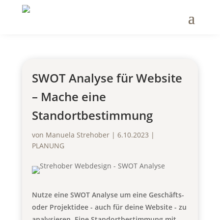
SWOT Analyse für Website
– Mache eine
Standortbestimmung
von
Manuela Strehober
|
6.10.2023
|
PLANUNG
Nutze eine SWOT Analyse um eine Geschäfts-
oder Projektidee - auch für deine Website - zu
analysieren. Eine Standortbestimmung mit