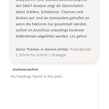
der SWOT-Analyse zeigt dir übersichtlich
deine Stärken, Schwächen, Chancen und
Risiken auf. Und da niemandem geholfen ist,
wenn die Faktoren nur gesammelt werden,
sollten im Anschluss unbedingt konkrete
Maßnahmen abgeleitet werden. Los gehts!
Deine Themen in diesem Artikel:
Produktivität
|
Schritt-für-Schritt
|
Strategie
Inhaltsverzeichnis
No headings found in this post.