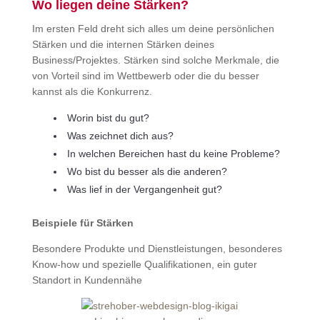
Wo liegen deine Stärken?
Im ersten Feld dreht sich alles um deine persönlichen
Stärken und die internen Stärken deines
Business/Projektes. Stärken sind solche Merkmale, die
von Vorteil sind im Wettbewerb oder die du besser
kannst als die Konkurrenz.
Worin bist du gut?
Was zeichnet dich aus?
In welchen Bereichen hast du keine Probleme?
Wo bist du besser als die anderen?
Was lief in der Vergangenheit gut?
Beispiele für Stärken
Besondere Produkte und Dienstleistungen, besonderes
Know-how und spezielle Qualifikationen, ein guter
Standort in Kundennähe