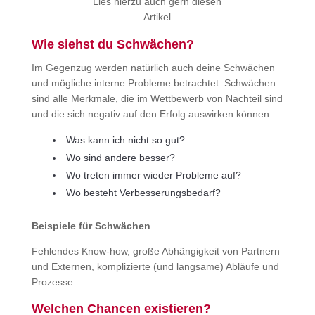
Lies hierzu auch gern diesen
Artikel
Wie siehst du Schwächen?
Im Gegenzug werden natürlich auch deine Schwächen
und mögliche interne Probleme betrachtet. Schwächen
sind alle Merkmale, die im Wettbewerb von Nachteil sind
und die sich negativ auf den Erfolg auswirken können.
Was kann ich nicht so gut?
Wo sind andere besser?
Wo treten immer wieder Probleme auf?
Wo besteht Verbesserungsbedarf?
Beispiele für Schwächen
Fehlendes Know-how, große Abhängigkeit von Partnern
und Externen, komplizierte (und langsame) Abläufe und
Prozesse
Welchen Chancen existieren?