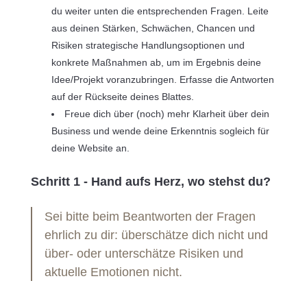
du weiter unten die entsprechenden Fragen. Leite
aus deinen Stärken, Schwächen, Chancen und
Risiken strategische Handlungsoptionen und
konkrete Maßnahmen ab, um im Ergebnis deine
Idee/Projekt voranzubringen. Erfasse die Antworten
auf der Rückseite deines Blattes.
Freue dich über (noch) mehr Klarheit über dein
Business und wende deine Erkenntnis sogleich für
deine Website an.
Schritt 1 - Hand aufs Herz, wo stehst du?
Sei bitte beim Beantworten der Fragen
ehrlich zu dir: überschätze dich nicht und
über- oder unterschätze Risiken und
aktuelle Emotionen nicht.