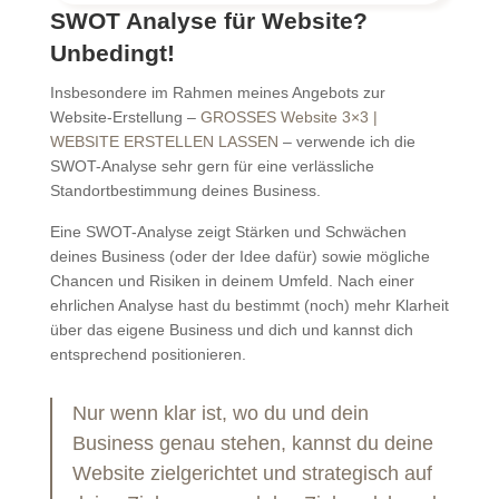
SWOT Analyse für Website?
Unbedingt!
Insbesondere im Rahmen meines Angebots zur
Website-Erstellung –
GROSSES Website 3×3 |
WEBSITE ERSTELLEN LASSEN
– verwende ich die
SWOT-Analyse sehr gern für eine verlässliche
Standortbestimmung deines Business.
Eine SWOT-Analyse zeigt Stärken und Schwächen
deines Business (oder der Idee dafür) sowie mögliche
Chancen und Risiken in deinem Umfeld. Nach einer
ehrlichen Analyse hast du bestimmt (noch) mehr Klarheit
über das eigene Business und dich und kannst dich
entsprechend positionieren.
Nur wenn klar ist, wo du und dein
Business genau stehen, kannst du deine
Website zielgerichtet und strategisch auf