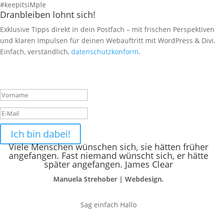
#keepitsiMple
Dranbleiben lohnt sich!
Exklusive Tipps direkt in dein Postfach – mit frischen Perspektiven
und klaren Impulsen für deinen Webauftritt mit WordPress & Divi.
Einfach, verständlich,
datenschutzkonform
.
Success!
Ich bin dabei!
Viele Menschen wünschen sich, sie hätten früher
angefangen. Fast niemand wünscht sich, er hätte
später angefangen. James Clear
Manuela Strehober | Webdesign.
Sag einfach Hallo