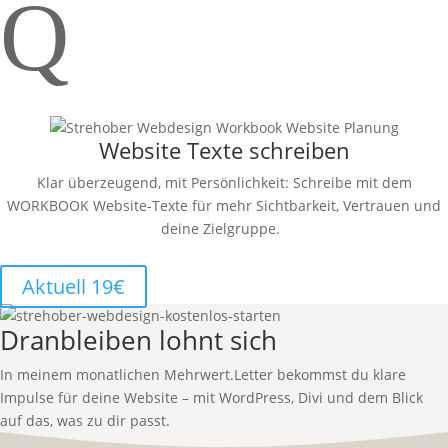
Q
Website Texte schreiben
Klar überzeugend, mit Persönlichkeit: Schreibe mit dem
WORKBOOK Website-Texte für mehr Sichtbarkeit, Vertrauen und
deine Zielgruppe.
Aktuell 19€
Dranbleiben lohnt sich
In meinem monatlichen Mehrwert.Letter bekommst du klare
Impulse für deine Website – mit WordPress, Divi und dem Blick
auf das, was zu dir passt.