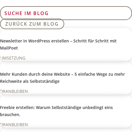
Suchen
nach:
ZURÜCK ZUM BLOG
Newsletter in WordPress erstellen – Schritt für Schritt mit
MailPoet
UMSETZUNG
Mehr Kunden durch deine Website – 5 einfache Wege zu mehr
Reichweite als Selbstständige
DRANBLEIBEN
Freebie erstellen: Warum Selbstständige unbedingt eins
brauchen.
DRANBLEIBEN