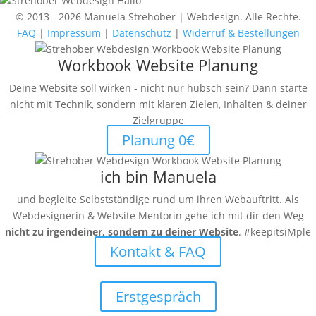
© 2013 - 2026 Manuela Strehober | Webdesign. Alle Rechte.
FAQ
|
Impressum
|
Datenschutz
|
Widerruf & Bestellungen
Workbook Website Planung
Deine Website soll wirken - nicht nur hübsch sein? Dann starte
nicht mit Technik, sondern mit klaren Zielen, Inhalten & deiner
Zielgruppe
Planung 0€
ich bin Manuela
und begleite Selbstständige rund um ihren Webauftritt. Als
Webdesignerin & Website Mentorin gehe ich mit dir den Weg
nicht zu irgendeiner, sondern zu deiner Website
. #keepitsiMple
Kontakt & FAQ
Erstgespräch