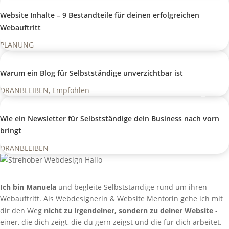
Website Inhalte – 9 Bestandteile für deinen erfolgreichen
Webauftritt
PLANUNG
Warum ein Blog für Selbstständige unverzichtbar ist
DRANBLEIBEN
,
Empfohlen
Wie ein Newsletter für Selbstständige dein Business nach vorn
bringt
DRANBLEIBEN
Ich bin Manuela
und begleite Selbstständige rund um ihren
Webauftritt. Als Webdesignerin & Website Mentorin gehe ich mit
dir den Weg
nicht zu irgendeiner, sondern zu deiner Website
-
einer, die dich zeigt, die du gern zeigst und die für dich arbeitet.