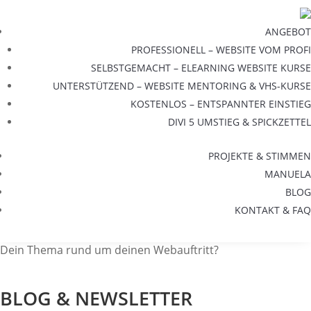
ANGEBOT
PROFESSIONELL – WEBSITE VOM PROFI
SELBSTGEMACHT – ELEARNING WEBSITE KURSE
UNTERSTÜTZEND – WEBSITE MENTORING & VHS-KURSE
KOSTENLOS – ENTSPANNTER EINSTIEG
DIVI 5 UMSTIEG & SPICKZETTEL
PROJEKTE & STIMMEN
MANUELA
BLOG
KONTAKT & FAQ
Dein Thema rund um deinen Webauftritt?
BLOG & NEWSLETTER