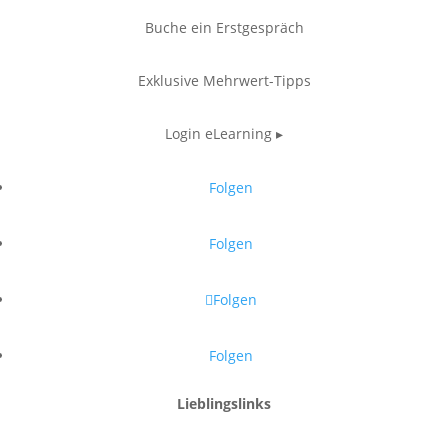
Buche ein Erstgespräch
Exklusive Mehrwert-Tipps
Login eLearning ▸
Folgen
Folgen
Folgen
Folgen
Lieblingslinks