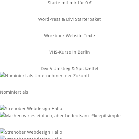
Starte mit mir für 0 €
WordPress & Divi Starterpaket
Workbook Website Texte
VHS-Kurse in Berlin
Divi 5 Umstieg & Spickzettel
Nominiert als