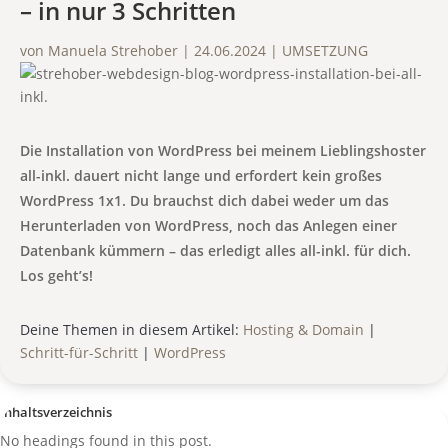
– in nur 3 Schritten
von
Manuela Strehober
|
24.06.2024
|
UMSETZUNG
Die Installation von WordPress bei meinem Lieblingshoster
all-inkl. dauert nicht lange und erfordert kein großes
WordPress 1x1. Du brauchst dich dabei weder um das
Herunterladen von WordPress, noch das Anlegen einer
Datenbank kümmern – das erledigt alles all-inkl. für dich.
Los geht’s!
Deine Themen in diesem Artikel:
Hosting & Domain
|
Schritt-für-Schritt
|
WordPress
Inhaltsverzeichnis
No headings found in this post.