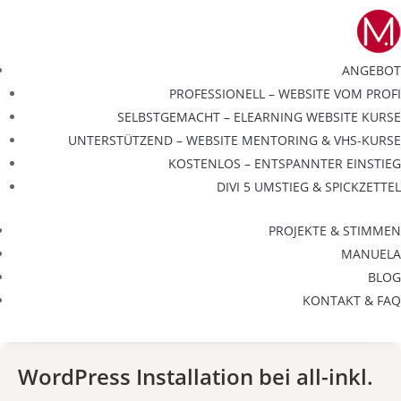
ANGEBOT
PROFESSIONELL – WEBSITE VOM PROFI
SELBSTGEMACHT – ELEARNING WEBSITE KURSE
UNTERSTÜTZEND – WEBSITE MENTORING & VHS-KURSE
KOSTENLOS – ENTSPANNTER EINSTIEG
DIVI 5 UMSTIEG & SPICKZETTEL
PROJEKTE & STIMMEN
MANUELA
BLOG
KONTAKT & FAQ
WordPress Installation bei all-inkl.