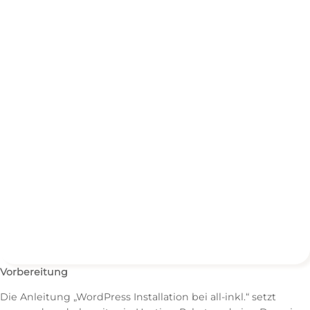
Vorbereitung
Die Anleitung „WordPress Installation bei all-inkl.“ setzt