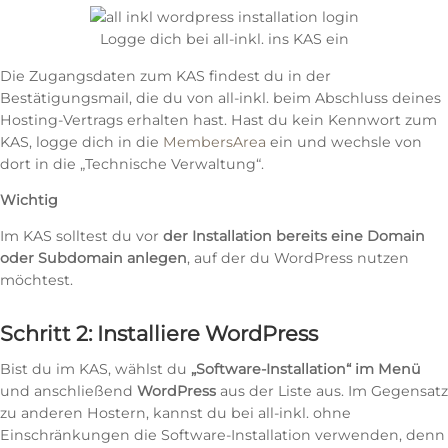
Logge dich bei all-inkl. ins KAS ein
Die Zugangsdaten zum KAS findest du in der
Bestätigungsmail, die du von all-inkl. beim Abschluss deines
Hosting-Vertrags erhalten hast. Hast du kein Kennwort zum
KAS, logge dich in die
MembersArea
ein und wechsle von
dort in die „Technische Verwaltung“.
Wichtig
Im KAS solltest du vor
der Installation bereits eine Domain
oder Subdomain anlegen
, auf der du WordPress nutzen
möchtest.
Schritt 2: Installiere WordPress
Bist du im KAS, wählst du
„Software-Installation“ im Menü
und anschließend
WordPress
aus der Liste aus. Im Gegensatz
zu anderen Hostern, kannst du bei all-inkl. ohne
Einschränkungen die Software-Installation verwenden, denn